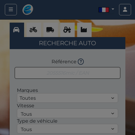
RECHERCHE AUTO
Référence
Marques
Toutes
Vitesse
Type de véhicule