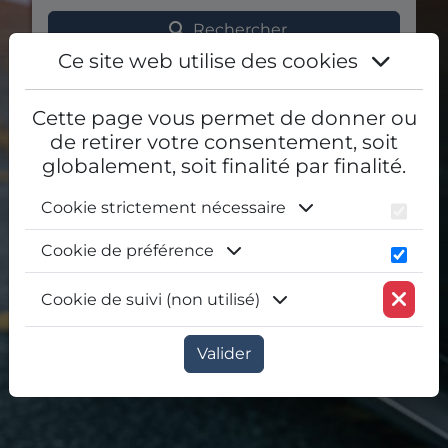
Rechercher
Ce site web utilise des cookies
Cette page vous permet de donner ou
de retirer votre consentement, soit
globalement, soit finalité par finalité.
Cookie strictement nécessaire
Cookie de préférence
Cookie de suivi (non utilisé)
Valider