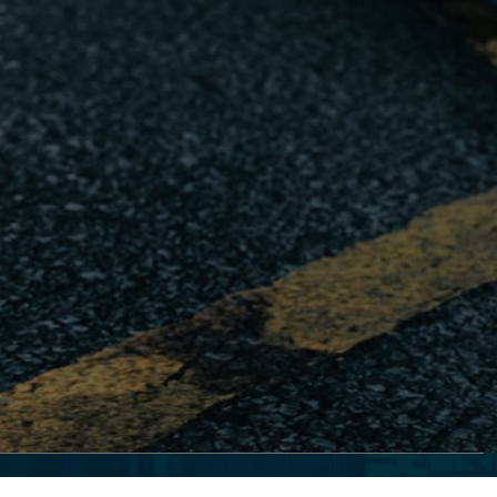
Qui sommes-nous ?